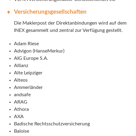
Versicherungsgesellschaften
Die Maklerpost der Direktanbindungen wird auf dem
INEX gesammelt und zentral zur Verfügung gestellt.
Adam Riese
Advigon (HanseMerkur)
AIG Europe S.A.
Allianz
Alte Leipziger
Alteos
Ammerländer
andsafe
ARAG
Athora
AXA
Badische Rechtsschutzversicherung
Baloise