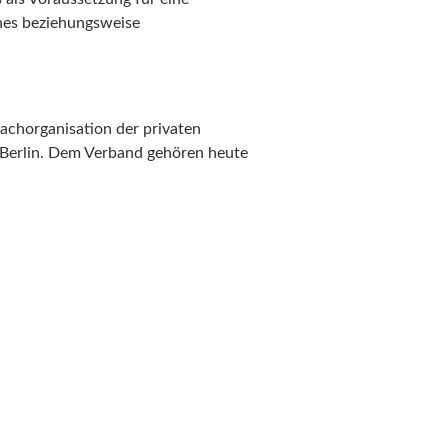
hes beziehungsweise
achorganisation der privaten
 Berlin. Dem Verband gehören heute