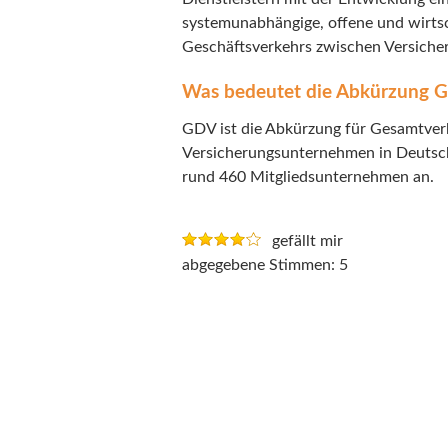
systemunabhängige, offene und wirts
Geschäftsverkehrs zwischen Versiche
Was bedeutet die Abkürzung 
GDV ist die Abkürzung für Gesamtverb
Versicherungsunternehmen in Deutsch
rund 460 Mitgliedsunternehmen an.
gefällt mir
5