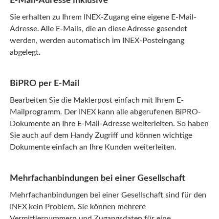
E-Mail-Adresse inklusive
Sie erhalten zu Ihrem INEX-Zugang eine eigene E-Mail-
Adresse. Alle E-Mails, die an diese Adresse gesendet
werden, werden automatisch im INEX-Posteingang
abgelegt.
BiPRO per E-Mail
Bearbeiten Sie die Maklerpost einfach mit Ihrem E-
Mailprogramm. Der INEX kann alle abgerufenen BiPRO-
Dokumente an Ihre E-Mail-Adresse weiterleiten. So haben
Sie auch auf dem Handy Zugriff und können wichtige
Dokumente einfach an Ihre Kunden weiterleiten.
Mehrfachanbindungen bei einer Gesellschaft
Mehrfachanbindungen bei einer Gesellschaft sind für den
INEX kein Problem. Sie können mehrere
Vermittlernummern und Zugangsdaten für eine