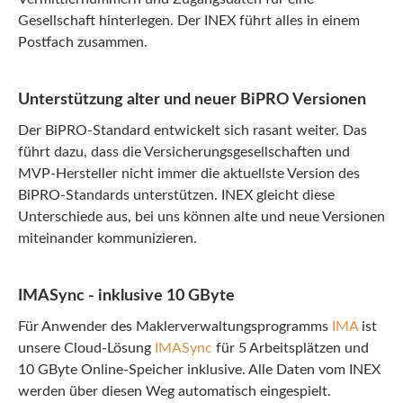
Gesellschaft hinterlegen. Der INEX führt alles in einem
Postfach zusammen.
Unterstützung alter und neuer BiPRO Versionen
Der BiPRO-Standard entwickelt sich rasant weiter. Das
führt dazu, dass die Versicherungsgesellschaften und
MVP-Hersteller nicht immer die aktuellste Version des
BiPRO-Standards unterstützen. INEX gleicht diese
Unterschiede aus, bei uns können alte und neue Versionen
miteinander kommunizieren.
IMASync - inklusive 10 GByte
Für Anwender des Maklerverwaltungsprogramms
IMA
ist
unsere Cloud-Lösung
IMASync
für 5 Arbeitsplätzen und
10 GByte Online-Speicher inklusive. Alle Daten vom INEX
werden über diesen Weg automatisch eingespielt.