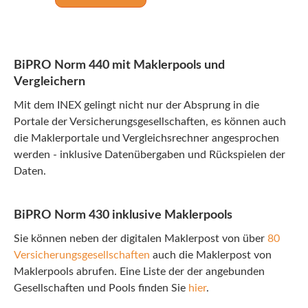
BiPRO Norm 440 mit Maklerpools und
Vergleichern
Mit dem INEX gelingt nicht nur der Absprung in die
Portale der Versicherungsgesellschaften, es können auch
die Maklerportale und Vergleichsrechner angesprochen
werden -
inklusive Datenübergaben und Rückspielen der
Daten.
BiPRO Norm 430 inklusive Maklerpools
Sie können neben der digitalen Maklerpost von über
80
Versicherungsgesellschaften
auch die Maklerpost von
Maklerpools abrufen. Eine Liste der der angebunden
Gesellschaften und Pools finden Sie
hier
.