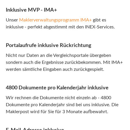
Inklusive MVP - IMA+
Unser
Maklerverwaltungsprogramm IMA+
gibt es
inklusive - perfekt abgestimmt mit den INEX-Services.
Portalaufrufe inklusive Rückrichtung
Nicht nur Daten an die Vergleichsportale übergeben
sondern auch die Ergebnisse zurückbekommen. Mit IMA+
werden sämtliche Eingaben auch zurückgespielt.
4800 Dokumente pro Kalenderjahr inklusive
Wir rechnen die Dokumente nicht einzeln ab - 4800
Dokumente pro Kalenderjahr sind bei uns inklusive. Die
Maklerpost wird für Sie für 3 Monate aufbewahrt.