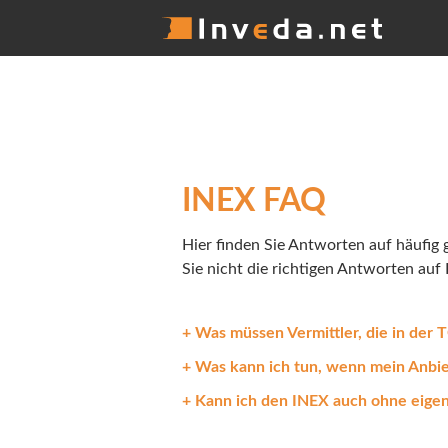
INEX FAQ
Hier finden Sie Antworten auf häufig 
Sie nicht die richtigen Antworten auf 
Was müssen Vermittler, die in der TG
Was kann ich tun, wenn mein Anbie
Kann ich den INEX auch ohne eige